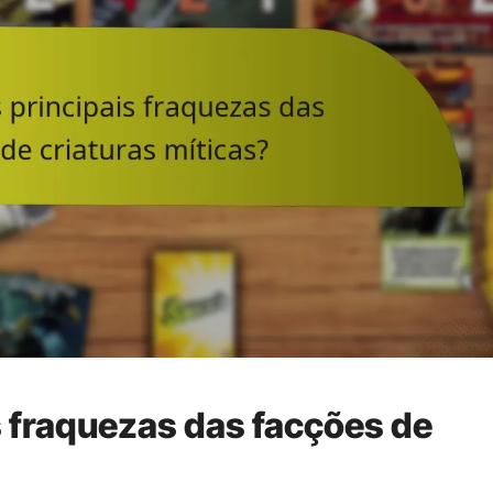
s fraquezas das facções de