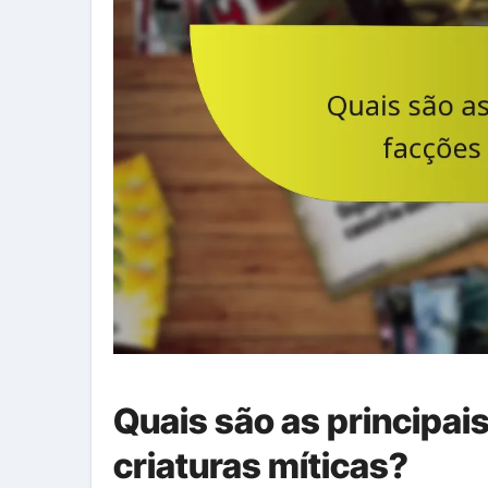
Quais são as principai
criaturas míticas?