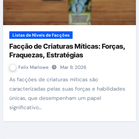
Listas de Níveis de Facções
Facção de Criaturas Míticas: Forças,
Fraquezas, Estratégias
Felix Marlowe
Mar 9, 2026
As facções de criaturas míticas são
caracterizadas pelas suas forças e habilidades
únicas, que desempenham um papel
significativo…