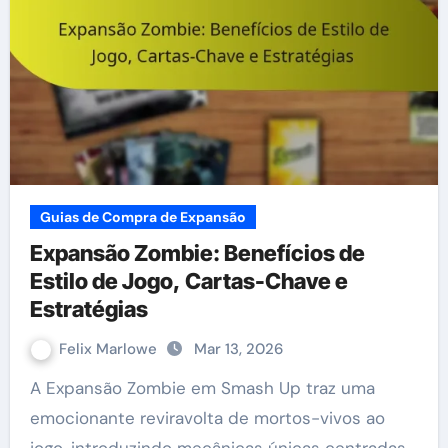
Guias de Compra de Expansão
Expansão Zombie: Benefícios de
Estilo de Jogo, Cartas-Chave e
Estratégias
Felix Marlowe
Mar 13, 2026
A Expansão Zombie em Smash Up traz uma
emocionante reviravolta de mortos-vivos ao