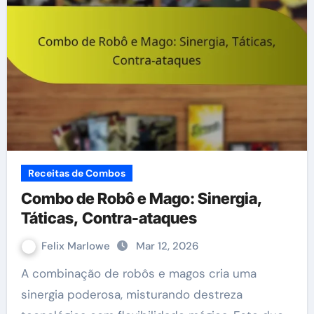
Receitas de Combos
Combo de Robô e Mago: Sinergia,
Táticas, Contra-ataques
Felix Marlowe
Mar 12, 2026
A combinação de robôs e magos cria uma
sinergia poderosa, misturando destreza