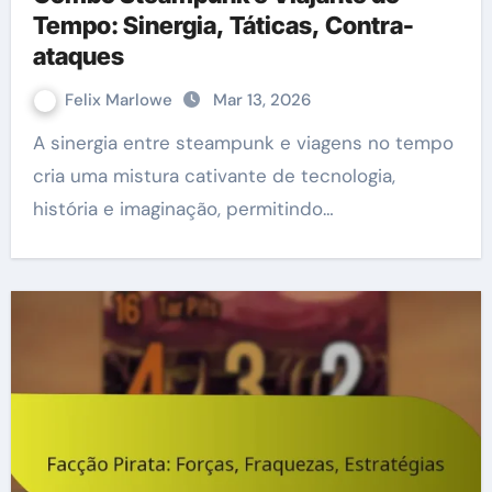
Tempo: Sinergia, Táticas, Contra-
ataques
Felix Marlowe
Mar 13, 2026
A sinergia entre steampunk e viagens no tempo
cria uma mistura cativante de tecnologia,
história e imaginação, permitindo…