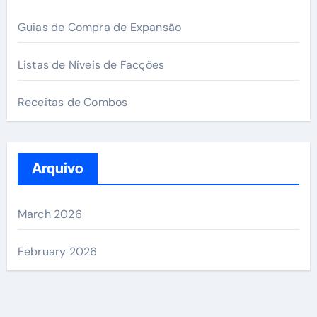
Guias de Compra de Expansão
Listas de Níveis de Facções
Receitas de Combos
Arquivo
March 2026
February 2026