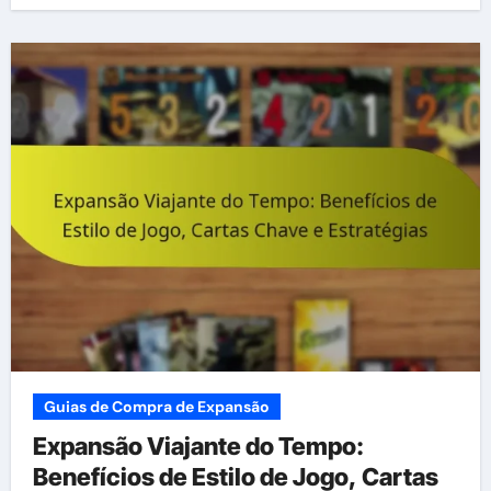
Guias de Compra de Expansão
Expansão Viajante do Tempo:
Benefícios de Estilo de Jogo, Cartas