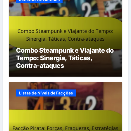
Combo Steampunk e Viajante do
Tempo: Sinergia, Táticas,
Contra-ataques
Listas de Níveis de Facções