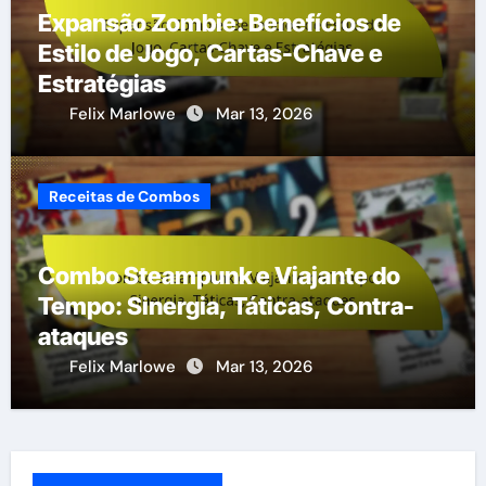
Expansão Zombie: Benefícios de
Estilo de Jogo, Cartas-Chave e
Estratégias
Felix Marlowe
Mar 13, 2026
Receitas de Combos
Combo Steampunk e Viajante do
Tempo: Sinergia, Táticas, Contra-
ataques
Felix Marlowe
Mar 13, 2026