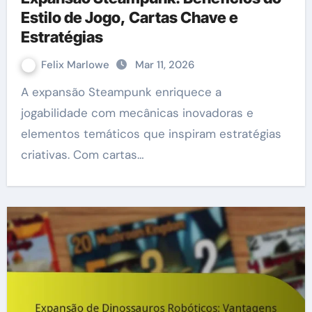
Estilo de Jogo, Cartas Chave e
Estratégias
Felix Marlowe
Mar 11, 2026
A expansão Steampunk enriquece a
jogabilidade com mecânicas inovadoras e
elementos temáticos que inspiram estratégias
criativas. Com cartas…