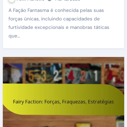
A Fação Fantasma é conhecida pelas suas
forças únicas, incluindo capacidades de
furtividade excepcionais e manobras táticas
que…