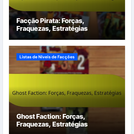
Facção Pirata: Forças,
Fraquezas, Estratégias
Listas de Níveis de Facções
Ghost Faction: Forças,
Fraquezas, Estratégias