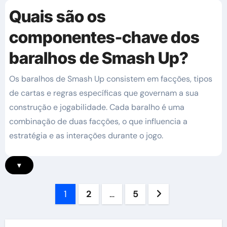
Quais são os
componentes-chave dos
baralhos de Smash Up?
Os baralhos de Smash Up consistem em facções, tipos
de cartas e regras específicas que governam a sua
construção e jogabilidade. Cada baralho é uma
combinação de duas facções, o que influencia a
estratégia e as interações durante o jogo.
▾
Posts
1
2
…
5
pagination