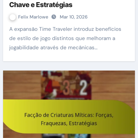
Chave e Estratégias
Felix Marlowe
Mar 10, 2026
A expansão Time Traveler introduz benefícios
de estilo de jogo distintos que melhoram a
jogabilidade através de mecânicas…